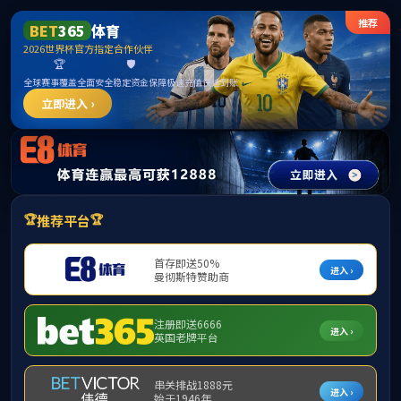
学生
辅导员
管理登录
首页
思想引领
队伍建设
学风建
BETVICTOR官网